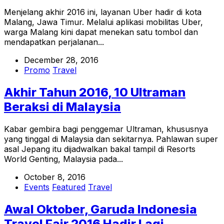
Menjelang akhir 2016 ini, layanan Uber hadir di kota
Malang, Jawa Timur. Melalui aplikasi mobilitas Uber,
warga Malang kini dapat menekan satu tombol dan
mendapatkan perjalanan...
December 28, 2016
Promo
Travel
Akhir Tahun 2016, 10 Ultraman
Beraksi di Malaysia
Kabar gembira bagi penggemar Ultraman, khususnya
yang tinggal di Malaysia dan sekitarnya. Pahlawan super
asal Jepang itu dijadwalkan bakal tampil di Resorts
World Genting, Malaysia pada...
October 8, 2016
Events
Featured
Travel
Awal Oktober, Garuda Indonesia
Travel Fair 2016 Hadir Lagi