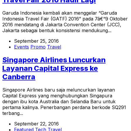
Garuda Indonesia kembali akan menggelar “Garuda
Indonesia Travel Fair (GATF) 2016” pada 7â€“9 Oktober
2016 mendatang di Jakarta Convention Center (JCC),
Jakarta sebagai bentuk konsistensi mendukung...
September 25, 2016
Events
Promo
Travel
Singapore Airlines Luncurkan
Layanan Capital Express ke
Canberra
Singapore Airlines baru saja meluncurkan layanan
Capital Express yang menghubungkan Singapura
dengan ibu kota Australia dan Selandia Baru untuk
pertama kalinya. Penerbangan perdana berkode SQ291
terbang...
September 22, 2016
Featured
Tech
Travel