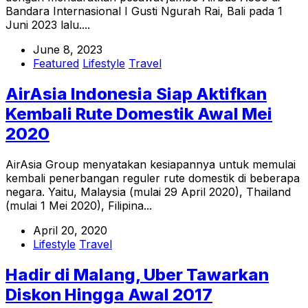
Bandara Internasional I Gusti Ngurah Rai, Bali pada 1
Juni 2023 lalu....
June 8, 2023
Featured
Lifestyle
Travel
AirAsia Indonesia Siap Aktifkan
Kembali Rute Domestik Awal Mei
2020
AirAsia Group menyatakan kesiapannya untuk memulai
kembali penerbangan reguler rute domestik di beberapa
negara. Yaitu, Malaysia (mulai 29 April 2020), Thailand
(mulai 1 Mei 2020), Filipina...
April 20, 2020
Lifestyle
Travel
Hadir di Malang, Uber Tawarkan
Diskon Hingga Awal 2017