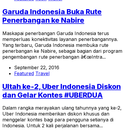
Garuda Indonesia Buka Rute
Penerbangan ke Nabire
Maskapai penerbangan Garuda Indonesia terus
memperluas konektivitas layanan penerbangannya.
Yang terbaru, Garuda Indonesia membuka rute
penerbangan ke Nabire, sebagai bagian dari program
pengembangan rute penerbangan â€œIntra...
September 22, 2016
Featured
Travel
Ultah ke-2, Uber Indonesia Diskon
dan Gelar Kontes #UBERDUA
Dalam rangka merayakan ulang tahunnya yang ke-2,
Uber Indonesia memberikan diskon khusus dan
menggelar kontes bagi para pengguna setianya di
Indonesia. Untuk 2 kali perjalanan bersama...