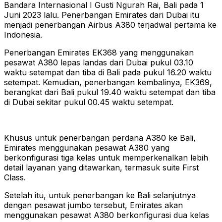
Bandara Internasional I Gusti Ngurah Rai, Bali pada 1
Juni 2023 lalu. Penerbangan Emirates dari Dubai itu
menjadi penerbangan Airbus A380 terjadwal pertama ke
Indonesia.
Penerbangan Emirates EK368 yang menggunakan
pesawat A380 lepas landas dari Dubai pukul 03.10
waktu setempat dan tiba di Bali pada pukul 16.20 waktu
setempat. Kemudian, penerbangan kembalinya, EK369,
berangkat dari Bali pukul 19.40 waktu setempat dan tiba
di Dubai sekitar pukul 00.45 waktu setempat.
Khusus untuk penerbangan perdana A380 ke Bali,
Emirates menggunakan pesawat A380 yang
berkonfigurasi tiga kelas untuk memperkenalkan lebih
detail layanan yang ditawarkan, termasuk suite First
Class.
Setelah itu, untuk penerbangan ke Bali selanjutnya
dengan pesawat jumbo tersebut, Emirates akan
menggunakan pesawat A380 berkonfigurasi dua kelas