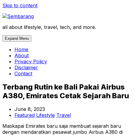
Skip to content
all about lifestyle, travel, tech, and more.
Expand Menu
Home
About
Privacy Policy
Disclaimer
Contact
Terbang Rutin ke Bali Pakai Airbus
A380, Emirates Cetak Sejarah Baru
June 8, 2023
Featured
Lifestyle
Travel
Maskapai Emirates baru saja membuat sejarah baru
dengan mendaratkan pesawat jumbo Airbus A380 di