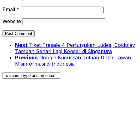
Email
*
Website
Next
Tiket Presale 4 Pertunjukan Ludes, Coldplay
Tambah Sehari Lagi Konser di Singapura
Previous
Google Kucurkan Jutaan Dolar Lawan
Misinformasi di Indonesia