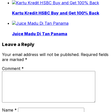
Kartu Kredit HSBC Buy and Get 100% Back
Juice Madu Di Tan Panama
Leave a Reply
Your email address will not be published.
Required fields
are marked
*
Comment
*
Name
*