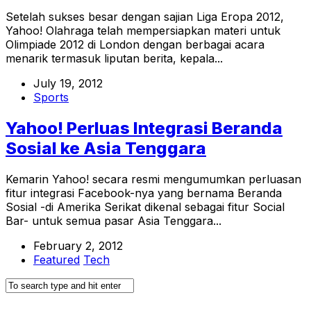
Setelah sukses besar dengan sajian Liga Eropa 2012,
Yahoo! Olahraga telah mempersiapkan materi untuk
Olimpiade 2012 di London dengan berbagai acara
menarik termasuk liputan berita, kepala...
July 19, 2012
Sports
Yahoo! Perluas Integrasi Beranda
Sosial ke Asia Tenggara
Kemarin Yahoo! secara resmi mengumumkan perluasan
fitur integrasi Facebook-nya yang bernama Beranda
Sosial -di Amerika Serikat dikenal sebagai fitur Social
Bar- untuk semua pasar Asia Tenggara...
February 2, 2012
Featured
Tech