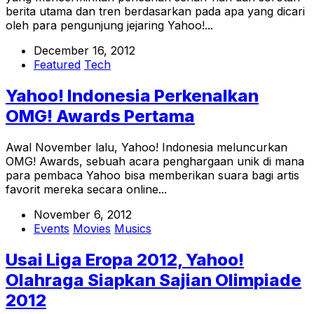
berita utama dan tren berdasarkan pada apa yang dicari
oleh para pengunjung jejaring Yahoo!...
December 16, 2012
Featured
Tech
Yahoo! Indonesia Perkenalkan
OMG! Awards Pertama
Awal November lalu, Yahoo! Indonesia meluncurkan
OMG! Awards, sebuah acara penghargaan unik di mana
para pembaca Yahoo bisa memberikan suara bagi artis
favorit mereka secara online...
November 6, 2012
Events
Movies
Musics
Usai Liga Eropa 2012, Yahoo!
Olahraga Siapkan Sajian Olimpiade
2012