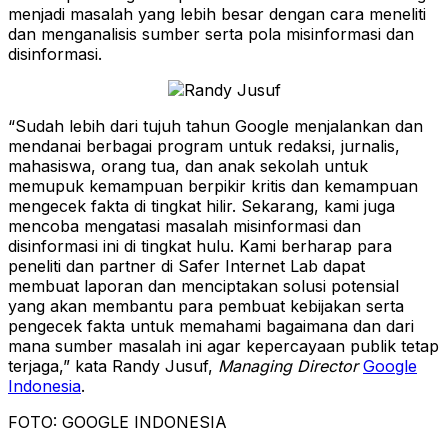
menjadi masalah yang lebih besar dengan cara meneliti
dan menganalisis sumber serta pola misinformasi dan
disinformasi.
“Sudah lebih dari tujuh tahun Google menjalankan dan
mendanai berbagai program untuk redaksi, jurnalis,
mahasiswa, orang tua, dan anak sekolah untuk
memupuk kemampuan berpikir kritis dan kemampuan
mengecek fakta di tingkat hilir. Sekarang, kami juga
mencoba mengatasi masalah misinformasi dan
disinformasi ini di tingkat hulu. Kami berharap para
peneliti dan partner di Safer Internet Lab dapat
membuat laporan dan menciptakan solusi potensial
yang akan membantu para pembuat kebijakan serta
pengecek fakta untuk memahami bagaimana dan dari
mana sumber masalah ini agar kepercayaan publik tetap
terjaga,” kata Randy Jusuf,
Managing Director
Google
Indonesia
.
FOTO: GOOGLE INDONESIA