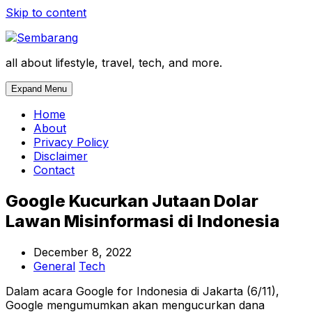
Skip to content
all about lifestyle, travel, tech, and more.
Expand Menu
Home
About
Privacy Policy
Disclaimer
Contact
Google Kucurkan Jutaan Dolar
Lawan Misinformasi di Indonesia
December 8, 2022
General
Tech
Dalam acara Google for Indonesia di Jakarta (6/11),
Google mengumumkan akan mengucurkan dana