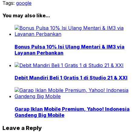
Tags:
google
You may also like...
Bonus Pulsa 10% Isi Ulang Mentari & IM3 via
Layanan Perbankan
Debit Mandiri Beli 1 Gratis 1 di Studio 21 & XXI
Garap Iklan Mobile Premium, Yahoo! Indonesia
Gandeng Big Mobile
Leave a Reply