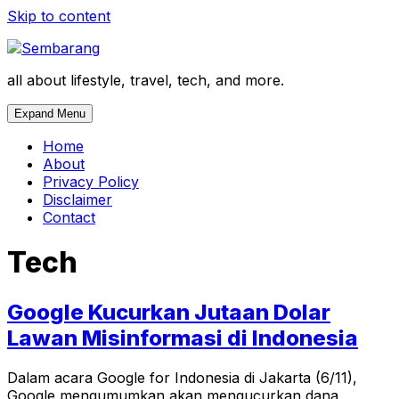
Skip to content
all about lifestyle, travel, tech, and more.
Expand Menu
Home
About
Privacy Policy
Disclaimer
Contact
Tech
Google Kucurkan Jutaan Dolar
Lawan Misinformasi di Indonesia
Dalam acara Google for Indonesia di Jakarta (6/11),
Google mengumumkan akan mengucurkan dana