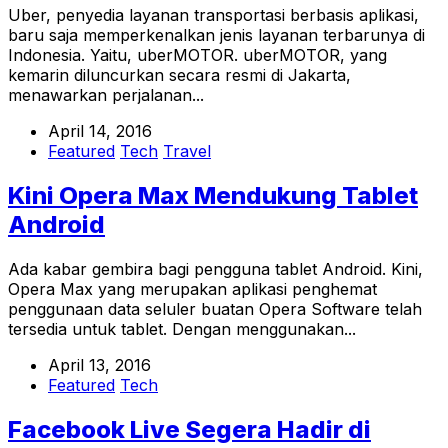
Uber, penyedia layanan transportasi berbasis aplikasi,
baru saja memperkenalkan jenis layanan terbarunya di
Indonesia. Yaitu, uberMOTOR. uberMOTOR, yang
kemarin diluncurkan secara resmi di Jakarta,
menawarkan perjalanan...
April 14, 2016
Featured
Tech
Travel
Kini Opera Max Mendukung Tablet
Android
Ada kabar gembira bagi pengguna tablet Android. Kini,
Opera Max yang merupakan aplikasi penghemat
penggunaan data seluler buatan Opera Software telah
tersedia untuk tablet. Dengan menggunakan...
April 13, 2016
Featured
Tech
Facebook Live Segera Hadir di