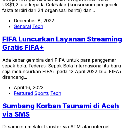
US$1,2 juta kepada CekFakta (konsorsium pengecek
fakta terdiri dari 24 organisasi berita) dan...
December 8, 2022
General
Tech
FIFA Luncurkan Layanan Streaming
Gratis FIFA+
Ada kabar gembira dari FIFA untuk para penggemar
sepak bola. Federasi Sepak Bola Internasional itu baru
saja meluncurkan FIFA+ pada 12 April 2022 lalu. FIFA+
dirancang...
April 16, 2022
Featured
Sports
Tech
Sumbang Korban Tsunami di Aceh
via SMS
Di samping melalui transfer via ATM atau internet