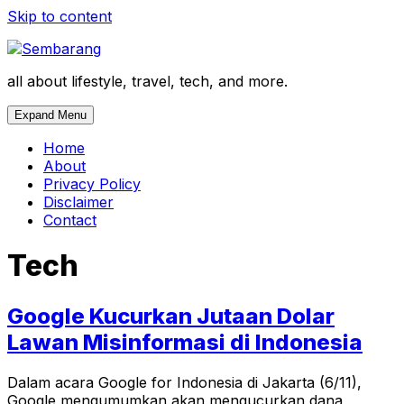
Skip to content
all about lifestyle, travel, tech, and more.
Expand Menu
Home
About
Privacy Policy
Disclaimer
Contact
Tech
Google Kucurkan Jutaan Dolar
Lawan Misinformasi di Indonesia
Dalam acara Google for Indonesia di Jakarta (6/11),
Google mengumumkan akan mengucurkan dana