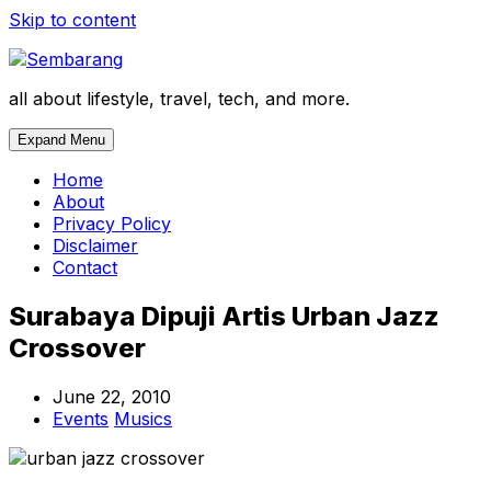
Skip to content
all about lifestyle, travel, tech, and more.
Expand Menu
Home
About
Privacy Policy
Disclaimer
Contact
Surabaya Dipuji Artis Urban Jazz
Crossover
June 22, 2010
Events
Musics