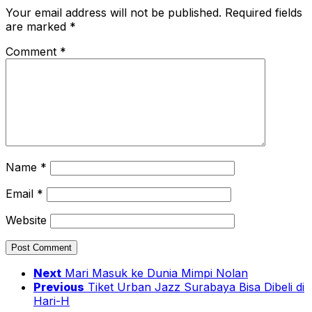
Your email address will not be published.
Required fields
are marked
*
Comment
*
Name
*
Email
*
Website
Next
Mari Masuk ke Dunia Mimpi Nolan
Previous
Tiket Urban Jazz Surabaya Bisa Dibeli di
Hari-H