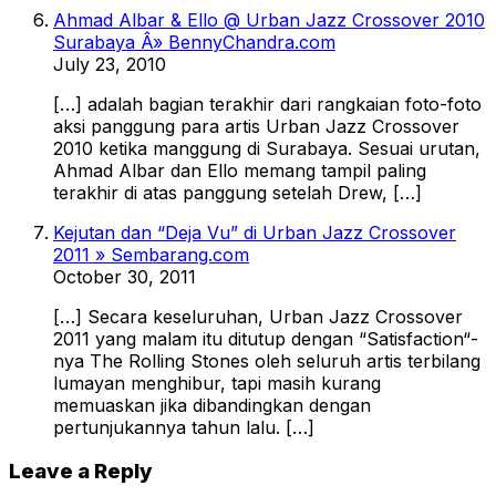
Ahmad Albar & Ello @ Urban Jazz Crossover 2010
Surabaya Â» BennyChandra.com
July 23, 2010
[…] adalah bagian terakhir dari rangkaian foto-foto
aksi panggung para artis Urban Jazz Crossover
2010 ketika manggung di Surabaya. Sesuai urutan,
Ahmad Albar dan Ello memang tampil paling
terakhir di atas panggung setelah Drew, […]
Kejutan dan “Deja Vu” di Urban Jazz Crossover
2011 » Sembarang.com
October 30, 2011
[…] Secara keseluruhan, Urban Jazz Crossover
2011 yang malam itu ditutup dengan “Satisfaction“-
nya The Rolling Stones oleh seluruh artis terbilang
lumayan menghibur, tapi masih kurang
memuaskan jika dibandingkan dengan
pertunjukannya tahun lalu. […]
Leave a Reply