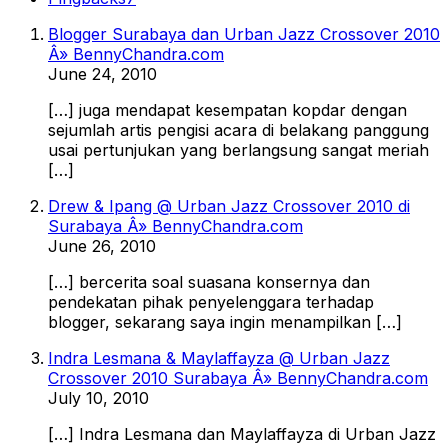
Blogger Surabaya dan Urban Jazz Crossover 2010
Â» BennyChandra.com
June 24, 2010
[…] juga mendapat kesempatan kopdar dengan
sejumlah artis pengisi acara di belakang panggung
usai pertunjukan yang berlangsung sangat meriah
[…]
Drew & Ipang @ Urban Jazz Crossover 2010 di
Surabaya Â» BennyChandra.com
June 26, 2010
[…] bercerita soal suasana konsernya dan
pendekatan pihak penyelenggara terhadap
blogger, sekarang saya ingin menampilkan […]
Indra Lesmana & Maylaffayza @ Urban Jazz
Crossover 2010 Surabaya Â» BennyChandra.com
July 10, 2010
[…] Indra Lesmana dan Maylaffayza di Urban Jazz