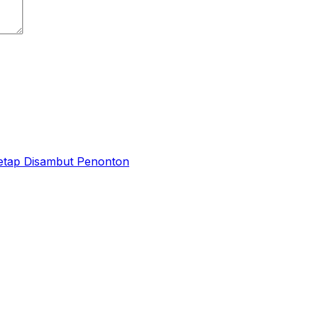
Tetap Disambut Penonton