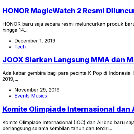
HONOR MagicWatch 2 Resmi Diluncu
HONOR baru saja secara resmi meluncurkan produk baru 
hingga 14...
December 1, 2019
Tech
JOOX Siarkan Langsung MMA dan 
Ada kabar gembira bagi para pecinta K-Pop di Indones
2019,...
November 29, 2019
Events
Musics
Komite Olimpiade Internasional dan
Komite Olimpiade Internasional (IOC) dan Airbnb baru s
berlangsung selama sembilan tahun dan terdiri...