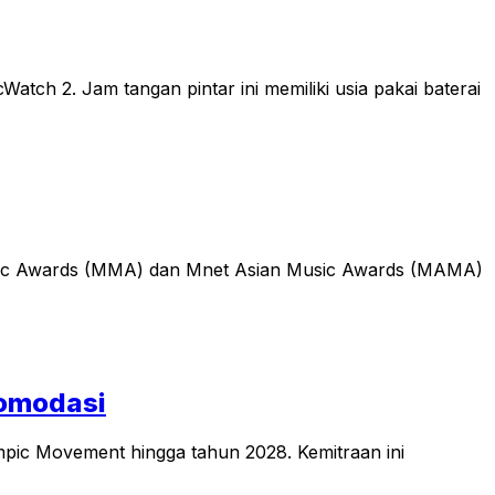
h 2. Jam tangan pintar ini memiliki usia pakai baterai
Music Awards (MMA) dan Mnet Asian Music Awards (MAMA)
komodasi
pic Movement hingga tahun 2028. Kemitraan ini