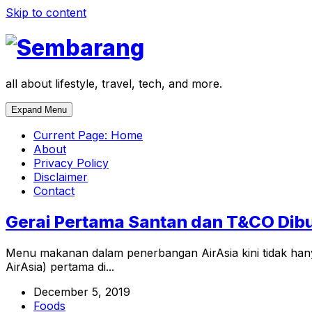
Skip to content
all about lifestyle, travel, tech, and more.
Expand Menu
Current Page:
Home
About
Privacy Policy
Disclaimer
Contact
Gerai Pertama Santan dan T&CO Dibu
Menu makanan dalam penerbangan AirAsia kini tidak han
AirAsia) pertama di...
December 5, 2019
Foods