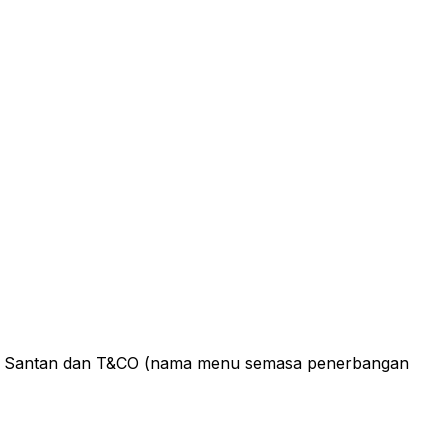
oran Santan dan T&CO (nama menu semasa penerbangan