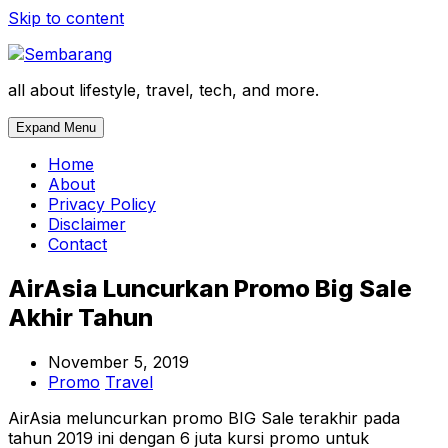
Skip to content
all about lifestyle, travel, tech, and more.
Expand Menu
Home
About
Privacy Policy
Disclaimer
Contact
AirAsia Luncurkan Promo Big Sale
Akhir Tahun
November 5, 2019
Promo
Travel
AirAsia meluncurkan promo BIG Sale terakhir pada
tahun 2019 ini dengan 6 juta kursi promo untuk