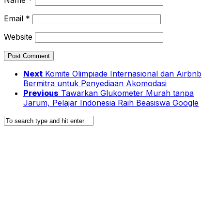
Email
*
Website
Next
Komite Olimpiade Internasional dan Airbnb
Bermitra untuk Penyediaan Akomodasi
Previous
Tawarkan Glukometer Murah tanpa
Jarum, Pelajar Indonesia Raih Beasiswa Google