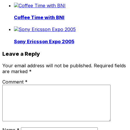
Coffee Time with BNI
Sony Ericsson Expo 2005
Leave a Reply
Your email address will not be published.
Required fields
are marked
*
Comment
*
Name
*