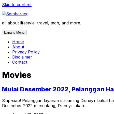
Skip to content
all about lifestyle, travel, tech, and more.
Expand Menu
Home
About
Privacy Policy
Disclaimer
Contact
Movies
Mulai Desember 2022, Pelanggan Har
Siap-siap! Pelanggan layanan streaming Disney+ bakal ha
Desember 2022 mendatang, Disney+ akan...