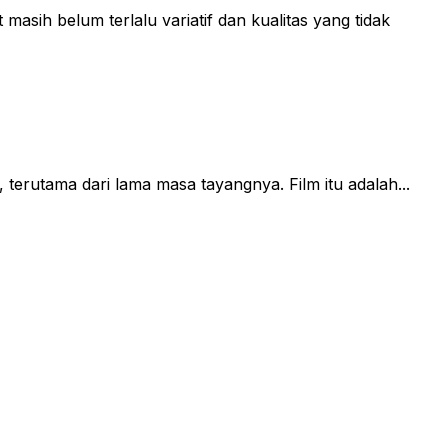
ih belum terlalu variatif dan kualitas yang tidak
 terutama dari lama masa tayangnya. Film itu adalah...