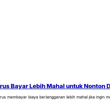
us Bayar Lebih Mahal untuk Nonton D
rus membayar biaya berlangganan lebih mahal jika ingin m