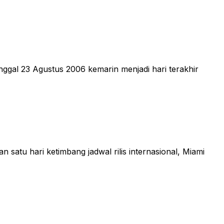
ggal 23 Agustus 2006 kemarin menjadi hari terakhir
satu hari ketimbang jadwal rilis internasional, Miami