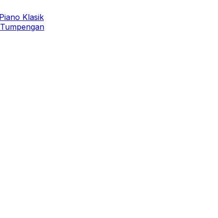
Piano Klasik
n Tumpengan