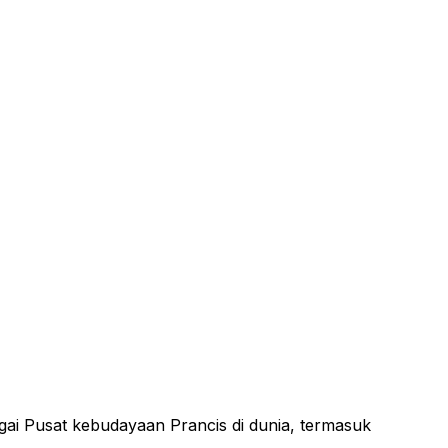
agai Pusat kebudayaan Prancis di dunia, termasuk