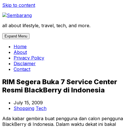
Skip to content
all about lifestyle, travel, tech, and more.
Expand Menu
Home
About
Privacy Policy
Disclaimer
Contact
RIM Segera Buka 7 Service Center
Resmi BlackBerry di Indonesia
July 15, 2009
Shopping
Tech
Ada kabar gembira buat pengguna dan calon pengguna
BlackBerry di Indonesia. Dalam waktu dekat ini bakal