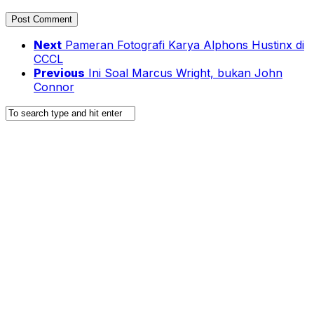
Next
Pameran Fotografi Karya Alphons Hustinx di
CCCL
Previous
Ini Soal Marcus Wright, bukan John
Connor