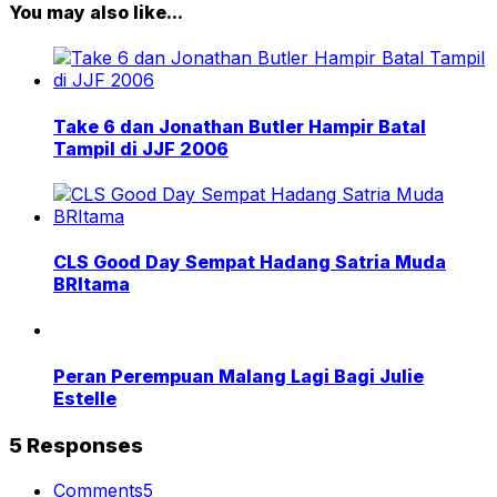
You may also like...
Take 6 dan Jonathan Butler Hampir Batal
Tampil di JJF 2006
CLS Good Day Sempat Hadang Satria Muda
BRItama
Peran Perempuan Malang Lagi Bagi Julie
Estelle
5 Responses
Comments
5