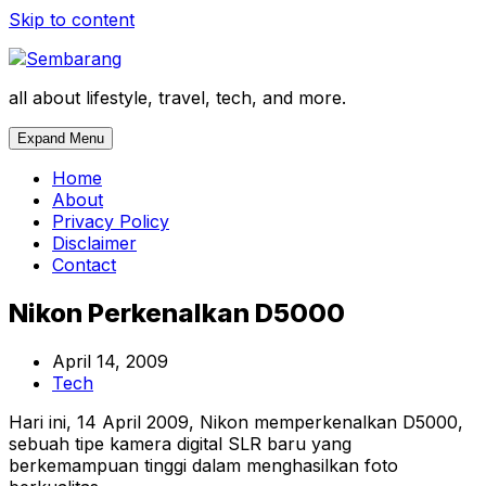
Skip to content
all about lifestyle, travel, tech, and more.
Expand Menu
Home
About
Privacy Policy
Disclaimer
Contact
Nikon Perkenalkan D5000
April 14, 2009
Tech
Hari ini, 14 April 2009, Nikon memperkenalkan D5000,
sebuah tipe kamera digital SLR baru yang
berkemampuan tinggi dalam menghasilkan foto