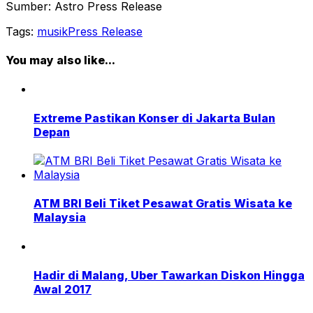
Sumber: Astro Press Release
Tags:
musik
Press Release
You may also like...
Extreme Pastikan Konser di Jakarta Bulan
Depan
ATM BRI Beli Tiket Pesawat Gratis Wisata ke
Malaysia
Hadir di Malang, Uber Tawarkan Diskon Hingga
Awal 2017