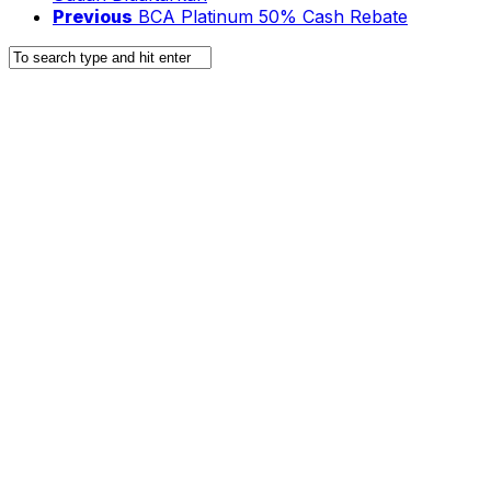
Previous
BCA Platinum 50% Cash Rebate