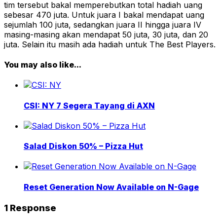
tim tersebut bakal memperebutkan total hadiah uang
sebesar 470 juta. Untuk juara I bakal mendapat uang
sejumlah 100 juta, sedangkan juara II hingga juara IV
masing-masing akan mendapat 50 juta, 30 juta, dan 20
juta. Selain itu masih ada hadiah untuk The Best Players.
You may also like...
CSI: NY 7 Segera Tayang di AXN
Salad Diskon 50% – Pizza Hut
Reset Generation Now Available on N-Gage
1 Response