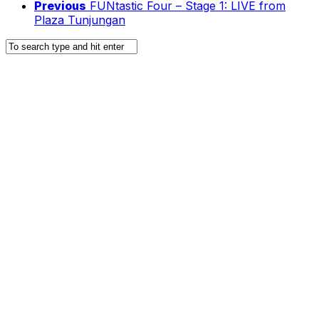
Previous
FUNtastic Four – Stage 1: LIVE from
Plaza Tunjungan