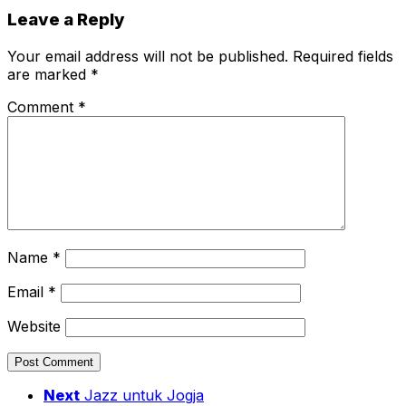
Leave a Reply
Your email address will not be published.
Required fields
are marked
*
Comment
*
Name
*
Email
*
Website
Next
Jazz untuk Jogja