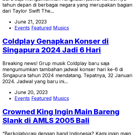
tahun depan di berbagai negara yang merupakan bagian
dari Taylor Swift The...
June 21, 2023
Events
Featured
Musics
Coldplay Genapkan Konser di
Singapura 2024 Jadi 6 Hari
Breaking news! Grup musik Coldplay baru saja
mengumumkan tambahan jadwal konser hari ke-6 di
Singapura tahun 2024 mendatang. Tepatnya, 32 Januari
2024. Jadwal yang baru ini...
June 20, 2023
Events
Featured
Musics
Crowned King Ingin Main Bareng
Slank di AMLS 2005 Bali
“Berkolaborasi dengan band Indonesia? Kami ingin main