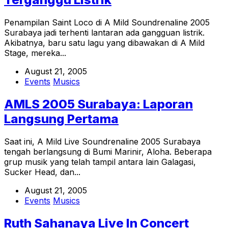
Penampilan Saint Loco di A Mild Soundrenaline 2005
Surabaya jadi terhenti lantaran ada gangguan listrik.
Akibatnya, baru satu lagu yang dibawakan di A Mild
Stage, mereka...
August 21, 2005
Events
Musics
AMLS 2005 Surabaya: Laporan
Langsung Pertama
Saat ini, A Mild Live Soundrenaline 2005 Surabaya
tengah berlangsung di Bumi Marinir, Aloha. Beberapa
grup musik yang telah tampil antara lain Galagasi,
Sucker Head, dan...
August 21, 2005
Events
Musics
Ruth Sahanaya Live In Concert