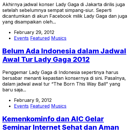
Akhirnya jadwal konser Lady Gaga di Jakarta dirilis juga
setelah sebelumnya sempat simpang-siur. Seperti
dicantumkan di akun Facebook milik Lady Gaga dan juga
yang disampaikan oleh...
February 29, 2012
Events
Featured
Musics
Belum Ada Indonesia dalam Jadwal
Awal Tur Lady Gaga 2012
Penggemar Lady Gaga di Indonesia sepertinya harus
bersabar menanti kepastian konsernya di sini. Pasalnya,
dalam jadwal awal tur “The Born This Way Ball” yang
baru saja...
February 9, 2012
Events
Featured
Musics
Kemenkominfo dan AIC Gelar
Seminar Internet Sehat dan Aman