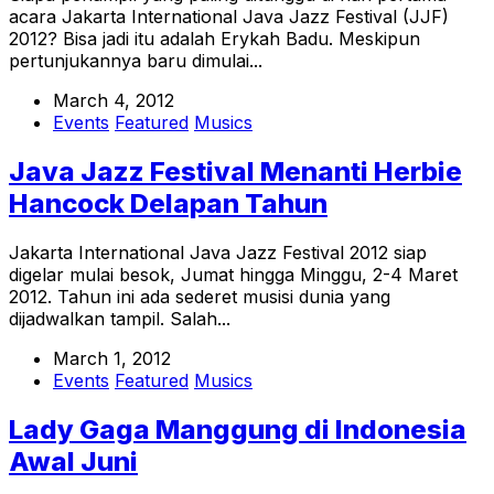
acara Jakarta International Java Jazz Festival (JJF)
2012? Bisa jadi itu adalah Erykah Badu. Meskipun
pertunjukannya baru dimulai...
March 4, 2012
Events
Featured
Musics
Java Jazz Festival Menanti Herbie
Hancock Delapan Tahun
Jakarta International Java Jazz Festival 2012 siap
digelar mulai besok, Jumat hingga Minggu, 2-4 Maret
2012. Tahun ini ada sederet musisi dunia yang
dijadwalkan tampil. Salah...
March 1, 2012
Events
Featured
Musics
Lady Gaga Manggung di Indonesia
Awal Juni