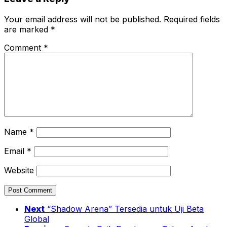
Your email address will not be published.
Required fields
are marked
*
Comment
*
Name
*
Email
*
Website
Next
“Shadow Arena” Tersedia untuk Uji Beta
Global