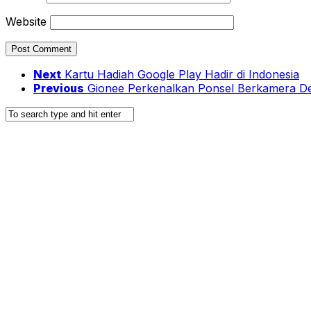
Website
Next
Kartu Hadiah Google Play Hadir di Indonesia
Previous
Gionee Perkenalkan Ponsel Berkamera 