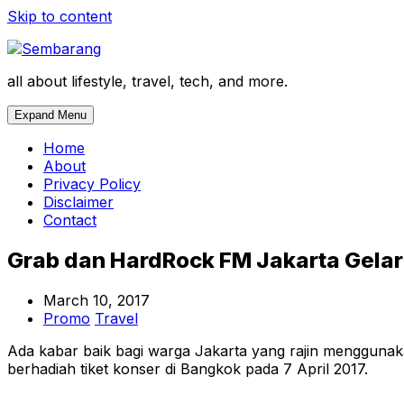
Skip to content
all about lifestyle, travel, tech, and more.
Expand Menu
Home
About
Privacy Policy
Disclaimer
Contact
Grab dan HardRock FM Jakarta Gelar
March 10, 2017
Promo
Travel
Ada kabar baik bagi warga Jakarta yang rajin mengguna
berhadiah tiket konser di Bangkok pada 7 April 2017.