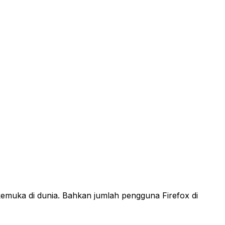
emuka di dunia. Bahkan jumlah pengguna Firefox di