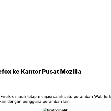
fox ke Kantor Pusat Mozilla
Firefox masih tetap menjadi salah satu peramban Web terk
ngkan dengan pengguna peramban lain.