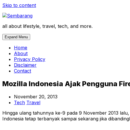
Skip to content
all about lifestyle, travel, tech, and more.
Expand Menu
Home
About
Privacy Policy
Disclaimer
Contact
Mozilla Indonesia Ajak Pengguna Fire
November 20, 2013
Tech
Travel
Hingga ulang tahunnya ke-9 pada 9 November 2013 lalu, 
Indonesia tetap terbanyak sampai sekarang jika dibandi