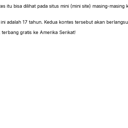
itu bisa dilihat pada situs mini (mini site) masing-masing 
 ini adalah 17 tahun. Kedua kontes tersebut akan berlangs
k terbang gratis ke Amerika Serikat!