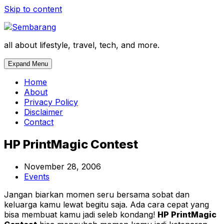
Skip to content
all about lifestyle, travel, tech, and more.
Expand Menu
Home
About
Privacy Policy
Disclaimer
Contact
HP PrintMagic Contest
November 28, 2006
Events
Jangan biarkan momen seru bersama sobat dan
keluarga kamu lewat begitu saja. Ada cara cepat yang
bisa membuat kamu jadi seleb kondang!
HP PrintMagic