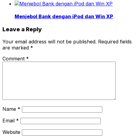
Menjebol Bank dengan iPod dan Win XP
Leave a Reply
Your email address will not be published.
Required fields
are marked
*
Comment
*
Name
*
Email
*
Website