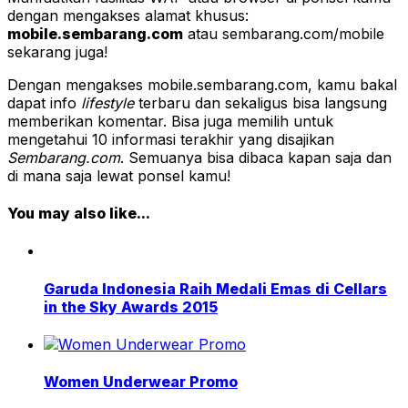
dengan mengakses alamat khusus:
mobile.sembarang.com
atau sembarang.com/mobile
sekarang juga!
Dengan mengakses mobile.sembarang.com, kamu bakal
dapat info
lifestyle
terbaru dan sekaligus bisa langsung
memberikan komentar. Bisa juga memilih untuk
mengetahui 10 informasi terakhir yang disajikan
Sembarang.com
. Semuanya bisa dibaca kapan saja dan
di mana saja lewat ponsel kamu!
You may also like...
Garuda Indonesia Raih Medali Emas di Cellars
in the Sky Awards 2015
Women Underwear Promo