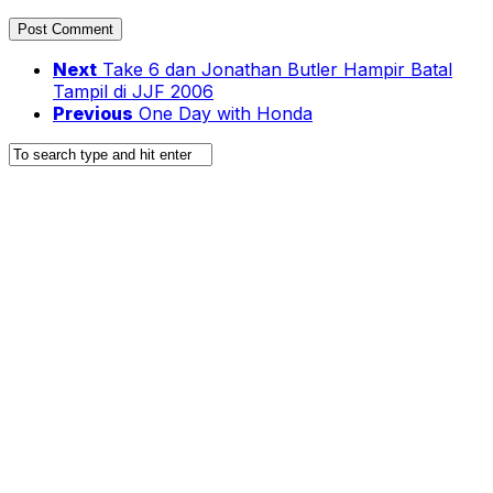
Next
Take 6 dan Jonathan Butler Hampir Batal
Tampil di JJF 2006
Previous
One Day with Honda