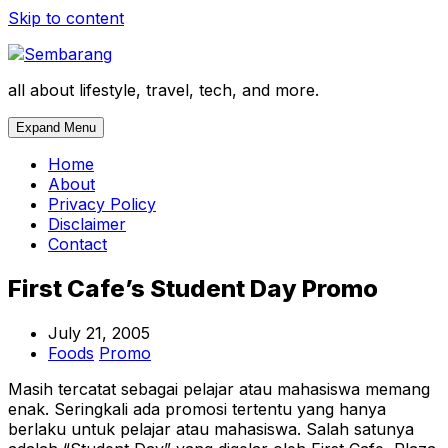
Skip to content
all about lifestyle, travel, tech, and more.
Expand Menu
Home
About
Privacy Policy
Disclaimer
Contact
First Cafe’s Student Day Promo
July 21, 2005
Foods
Promo
Masih tercatat sebagai pelajar atau mahasiswa memang
enak. Seringkali ada promosi tertentu yang hanya
berlaku untuk pelajar atau mahasiswa. Salah satunya